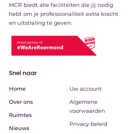
MCR biedt alle faciliteiten die jij nodig
hebt om je professionaliteit extra kracht
en uitstraling te geven.
Snel naar
Home
Uw account
Over ons
Algemene
voorwaarden
Ruimtes
Privacy beleid
Nieuws